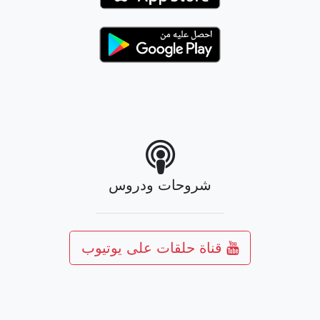
شروحات ودروس
قناة حلقات على يوتيوب