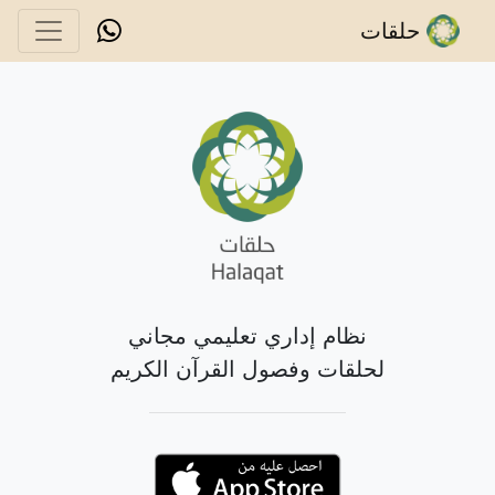
حلقات
نظام إداري تعليمي مجاني
لحلقات وفصول القرآن الكريم